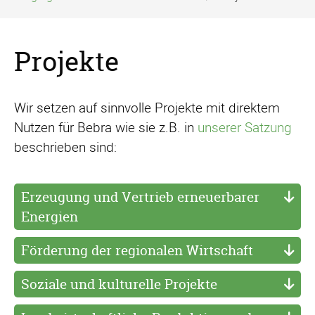
Projekte
Wir setzen auf sinnvolle Projekte mit direktem
Nutzen für Bebra wie sie z.B. in
unserer Satzung
beschrieben sind:
Erzeugung und Vertrieb erneuerbarer
Energien
Förderung der regionalen Wirtschaft
Soziale und kulturelle Projekte