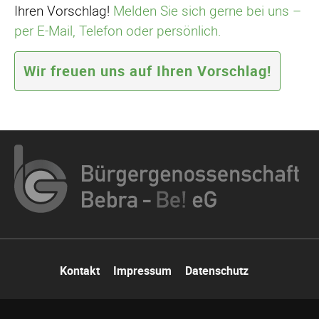
Ihren Vorschlag!
Melden Sie sich gerne bei uns –
per E-Mail, Telefon oder persönlich.
Wir freuen uns auf Ihren Vorschlag!
Navigation
Kontakt
Impressum
Datenschutz
überspringen