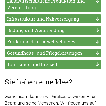
Landwirtschaftliche Produktion und
Vermarktung
Infrastruktur und Nahversorgung
Bildung und Weiterbildung
Förderung des Umweltschutzes
Gesundheits- und Pflegeleistungen
Tourismus und Freizeit
Sie haben eine Idee?
Gemeinsam können wir Großes bewirken – für
Bebra und seine Menschen. Wir freuen uns auf